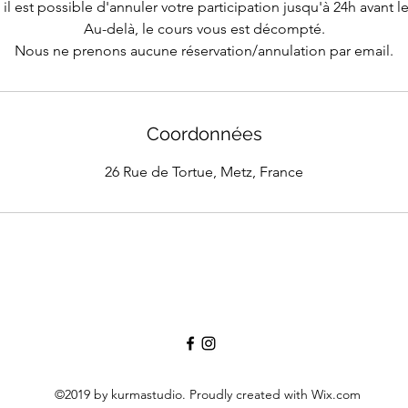
 il est possible d'annuler votre participation jusqu'à 24h avant 
Au-delà, le cours vous est décompté.
Nous ne prenons aucune réservation/annulation par email.
Coordonnées
26 Rue de Tortue, Metz, France
©2019 by kurmastudio. Proudly created with Wix.com