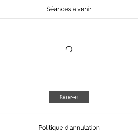
Séances à venir
Réserver
Politique d'annulation