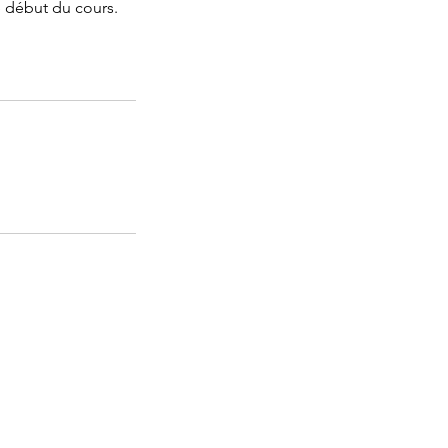
le début du cours.