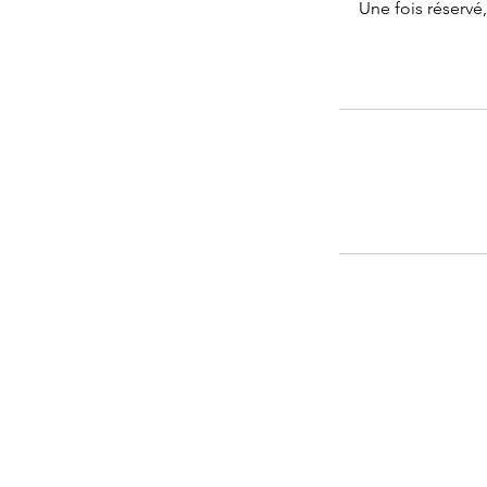
Une fois réservé,