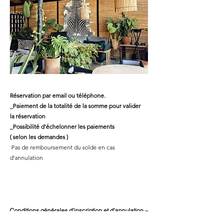
Réservation par email ou téléphone.
_Paiement de la totalité
de la somme pour valider
la réservation
_Possibilité
d'échelonner
les paiements
( selon les demandes )
Pas de remboursement du solde en cas
d’annulation
Conditions générales d’inscription et d’annulation –
Retraites de yoga