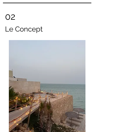
02
Le Concept