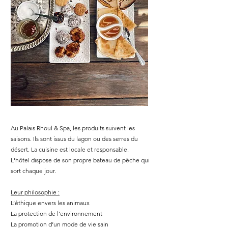
Au Palais Rhoul & Spa, les produits suivent les
saisons. Ils sont issus du lagon ou des serres du
désert. La cuisine est locale et responsable.
L'hôtel dispose de son propre bateau de pêche qui
sort chaque jour.
Leur philosophie :
L’éthique envers les animaux
La protection de l’environnement
La promotion d’un mode de vie sain