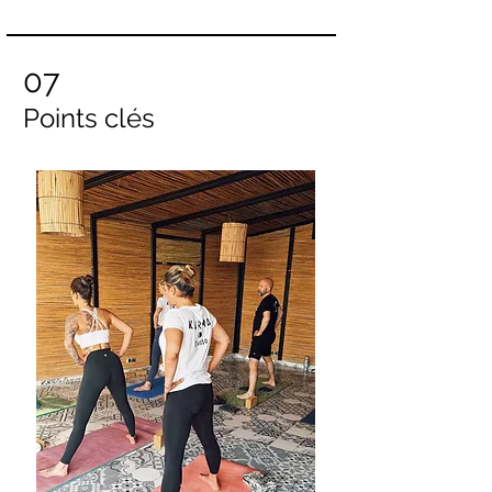
07
Points clés