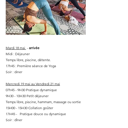
Mardi 18 mai
-
arrivée
Midi : Déjeuner
Temps libre, piscine, détente.
17h45 : Première séance de Yoga
Soir : diner
Mercredi 19 mai au Vendredi 21 mai
07h45 - 9H30 Pratique dynamique
9H30 - 10H30 Petit déjeuner
Temps libre, piscine, hammam, massage ou sortie
15H00 - 15H30 Collation goûter
17H45 - Pratique douce ou dynamique
Soir : dîner