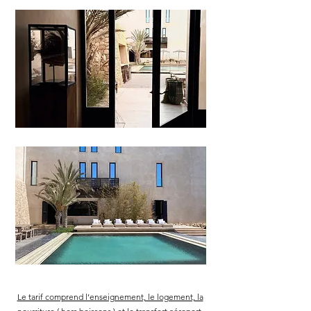
Le tarif comprend l’enseignement, le logement, la