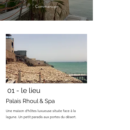
Commencer
01 - le lieu
Palais Rhoul & Spa
Une maison
d'hôtes luxueuse située face à la
lagune. Un petit paradis aux portes du désert.