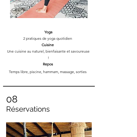
Yoga
2 pratiques de yoga quotidien
Cuisine
Une cuisine au naturel, bienfaisante et savoureuse
!
Repos
Temps libre, piscine, hammam, massage, sorties
08
Réservations