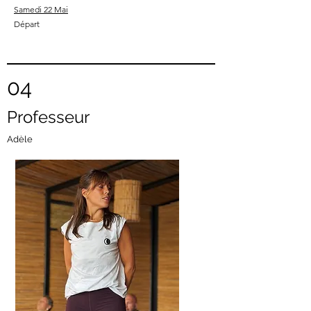
Samedi 22 Mai
Départ
04
Professeur
Adèle