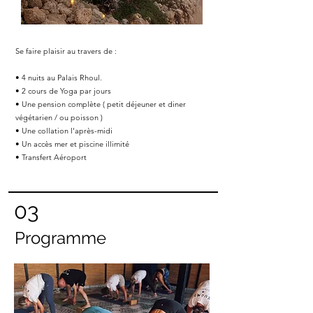
Se faire plaisir au travers de :
• 4 nuits au Palais Rhoul.
• 2 cours de Yoga par jours
• Une pension complète ( petit déjeuner et diner
végétarien / ou poisson )
• Une collation l'après-midi
• Un accès mer et piscine illimité
• Transfert Aéroport
03
Programme