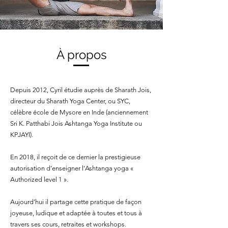
À propos
Depuis 2012, Cyril étudie auprès de Sharath Jois,
directeur du Sharath Yoga Center, ou SYC,
célèbre école de Mysore en Inde (anciennement
Sri K. Patthabi Jois Ashtanga Yoga Institute ou
KPJAYI).
En 2018, il reçoit de ce dernier la prestigieuse
autorisation d’enseigner l’Ashtanga yoga «
Authorized level 1 ».
Aujourd’hui il partage cette pratique de façon
joyeuse, ludique et adaptée à toutes et tous à
travers ses cours, retraites et workshops.