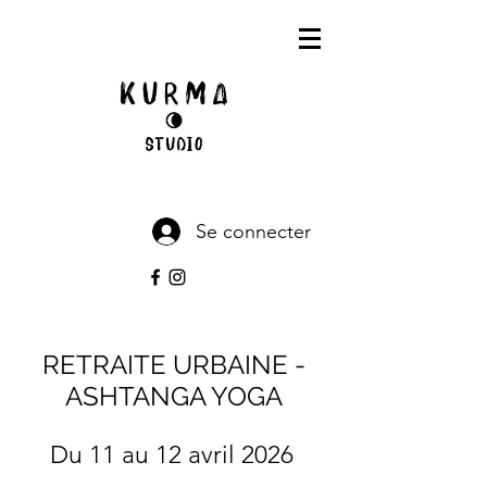
Se connecter
RETRAITE URBAINE -
ASHTANGA YOGA
Du 11 au 12 avril 2026