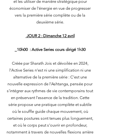
et les utiliser de manière stratégique pour
économiser de l’énergie en vue de progresser
vers la première série complète ou de la
deuxième série.
JOUR 2 : Dimanche 12 avril
_10h00 : Active Series cours dirigé 1h30
Créée par Sharath Jois et dévoilée en 2024,
l’Active Series n’est ni une simplification ni une
alternative de la première série : C’est une
nouvelle expression de l’Ashtanga, pensée pour
s’intégrer aux rythmes de vie contemporains tout
en préservant l’essence de la tradition. Cette
série propose une pratique complète et subtile
où le souffle guide chaque mouvement, où
certaines postures sont tenues plus longuement,
et où le corps peut s’ouvrir en profondeur,
notamment à travers de nouvelles flexions arrière