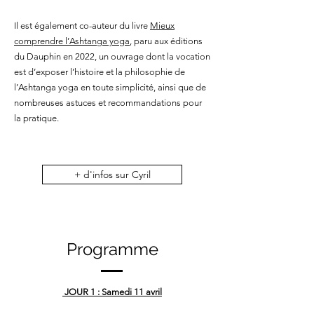
Il est également co-auteur du livre
Mieux
comprendre l’Ashtanga yoga
, paru aux éditions
du Dauphin en 2022, un ouvrage dont la vocation
est d’exposer l’histoire et la philosophie de
l’Ashtanga yoga en toute simplicité, ainsi que de
nombreuses astuces et recommandations pour
la pratique.
+ d'infos sur Cyril
Programme
JOUR 1 : Samedi 11 avril