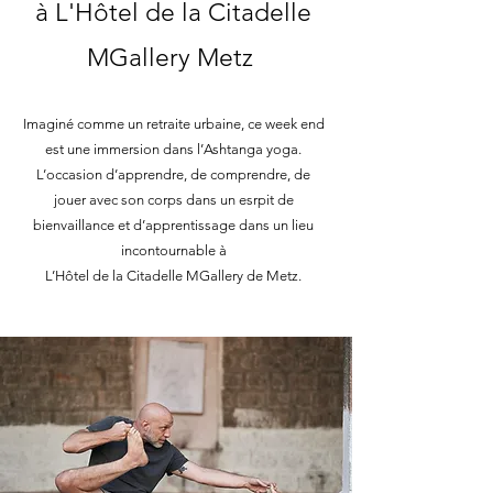
à
L'Hôtel de la Citadelle
MGallery Metz
Imaginé comme un retraite urbaine, ce week end
est une immersion dans l’Ashtanga yoga.
L’occasion d’apprendre, de comprendre, de
jouer avec son corps dans un esrpit de
bienvaillance et d’apprentissage dans un lieu
incontournable à
L’Hôtel de la Citadelle MGallery de Metz.